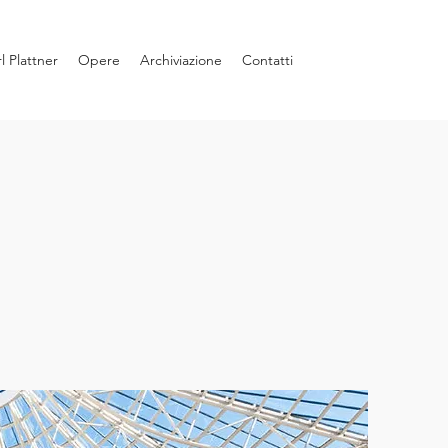
l Plattner
Opere
Archiviazione
Contatti