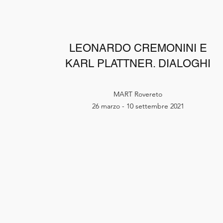
LEONARDO CREMONINI E
KARL PLATTNER. DIALOGHI
MART Rovereto
26 marzo - 10 settembre 2021