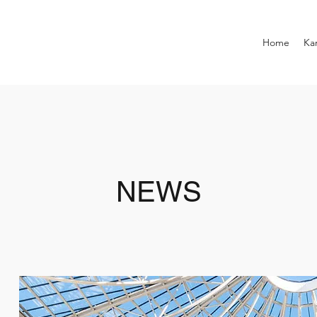
Home
Kar
NEWS